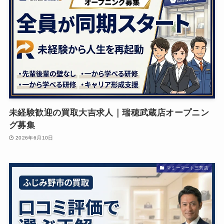
未経験歓迎の買取大吉求人｜瑞穂武蔵店オープニン
グ募集
2026年6月10日
マミーマート三芳店