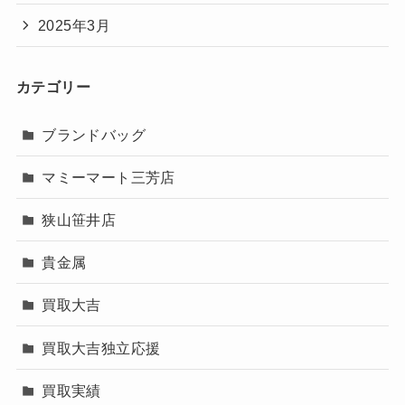
2025年3月
カテゴリー
ブランドバッグ
マミーマート三芳店
狭山笹井店
貴金属
買取大吉
買取大吉独立応援
買取実績