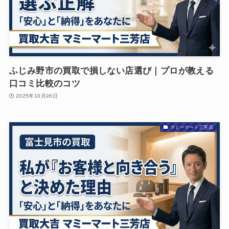
ふじみ野市の買取で損しない店選び｜プロが教える
口コミ比較のコツ
2025年10月26日
マミーマート三芳店