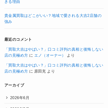
きる理由
貴金属買取はどこがいい？地域で愛される大吉2店舗の
強み
最近のコメント
「買取大吉はやばい？」口コミ評判の真相と後悔しない
店の見極め方
に
エノ（オーナー）
より
「買取大吉はやばい？」口コミ評判の真相と後悔しない
店の見極め方
に
原田充
より
アーカイブ
2026年6月