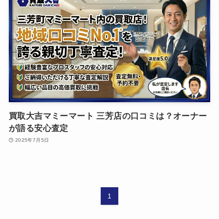
買取大吉マミーマート 三芳店の口コミは？オーナー
が語る安心査定
2025年7月5日
1