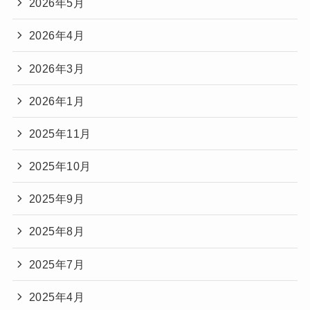
2026年5月
2026年4月
2026年3月
2026年1月
2025年11月
2025年10月
2025年9月
2025年8月
2025年7月
2025年4月