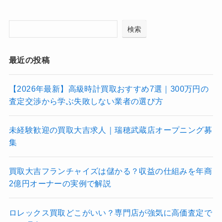
検索
最近の投稿
【2026年最新】高級時計買取おすすめ7選｜300万円の
査定交渉から学ぶ失敗しない業者の選び方
未経験歓迎の買取大吉求人｜瑞穂武蔵店オープニング募
集
買取大吉フランチャイズは儲かる？収益の仕組みを年商
2億円オーナーの実例で解説
ロレックス買取どこがいい？専門店が強気に高価査定で