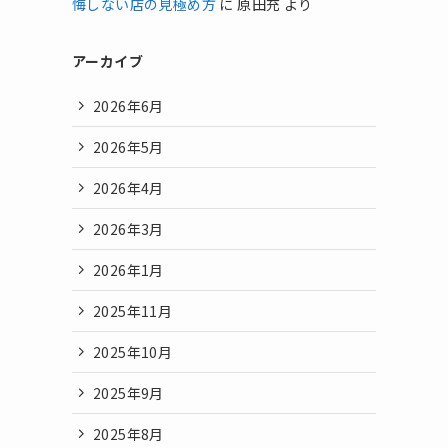
悔しない店の見極め方
に
原田充
より
アーカイブ
2026年6月
2026年5月
2026年4月
2026年3月
2026年1月
2025年11月
2025年10月
2025年9月
2025年8月