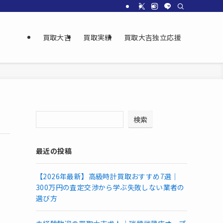
買取大吉
買取実績
買取大吉独立応援
検索
最近の投稿
【2026年最新】高級時計買取おすすめ7選｜
300万円の査定交渉から学ぶ失敗しない業者の
選び方