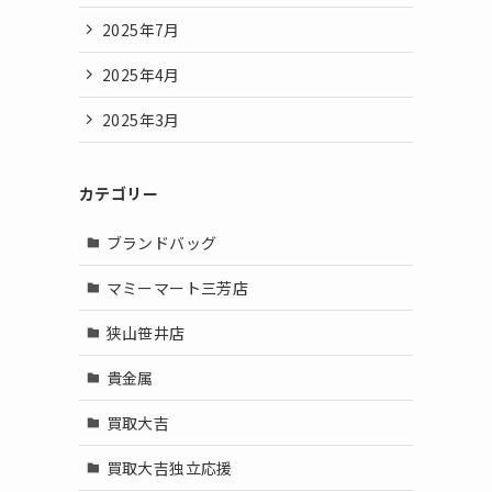
2025年7月
2025年4月
2025年3月
カテゴリー
ブランドバッグ
マミーマート三芳店
狭山笹井店
貴金属
買取大吉
買取大吉独立応援