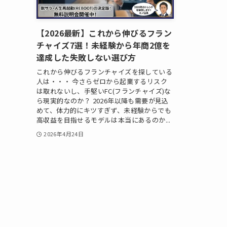
【2026最新】これから伸びるフラン
チャイズ7選！未経験から年商2億を
達成した失敗しない選び方
これから伸びるフランチャイズを探している
人は・・・ 今さらゼロから起業するリスク
は取れないし、手堅いFC(フランチャイズ)な
ら現実的なのか？ 2026年以降も需要が見込
めて、体力的にキツすぎず、未経験からでも
高収益を目指せるモデルは本当にあるのか...
2026年4月24日